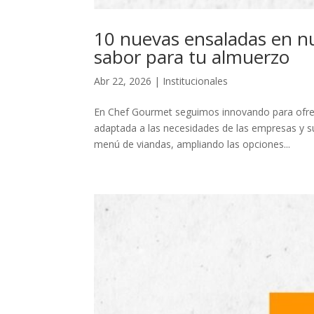
10 nuevas ensaladas en n
sabor para tu almuerzo
Abr 22, 2026
|
Institucionales
En Chef Gourmet seguimos innovando para ofrece
adaptada a las necesidades de las empresas y 
menú de viandas, ampliando las opciones...