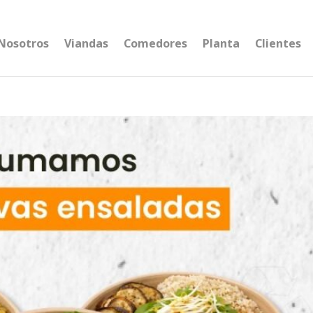
Nosotros
Viandas
Comedores
Planta
Clientes