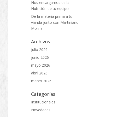
Nos encargamos de la
Nutrición de tu equipo
De la materia prima a tu
vianda junto con Martiniano
Molina
Archivos
julio 2026
junio 2026
mayo 2026
abril 2026
marzo 2026
Categorías
Institucionales
Novedades