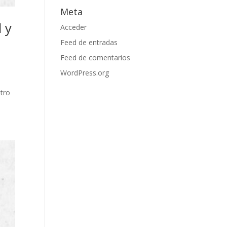
Meta
 y
Acceder
Feed de entradas
Feed de comentarios
WordPress.org
tro