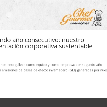
ndo año consecutivo: nuestro
ntación corporativa sustentable
e nos enorgullece como equipo y como empresa: por segundo año
 emisiones de gases de efecto invernadero (GEI) generadas por nue