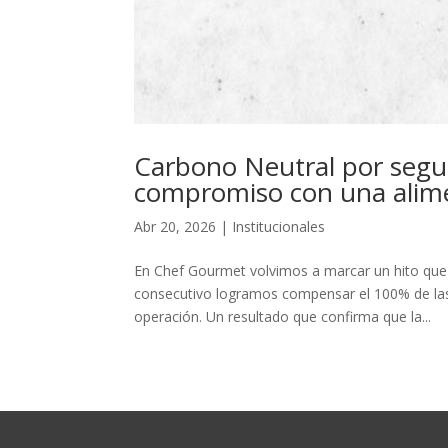
Carbono Neutral por segu
compromiso con una alime
Abr 20, 2026
|
Institucionales
En Chef Gourmet volvimos a marcar un hito qu
consecutivo logramos compensar el 100% de las
operación. Un resultado que confirma que la...