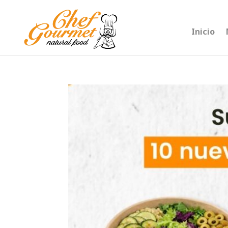
Inicio