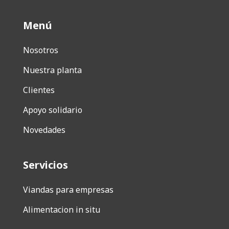
Menú
Nosotros
Nuestra planta
Clientes
Apoyo solidario
Novedades
Servicios
Viandas para empresas
Alimentacion in situ