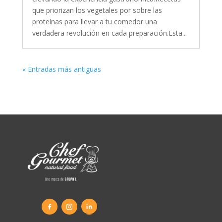
que priorizan los vegetales por sobre las
proteínas para llevar a tu comedor una
verdadera revolución en cada preparación.Esta...
« Entradas más antiguas