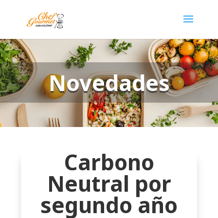
Novedades
Carbono
Neutral por
segundo año