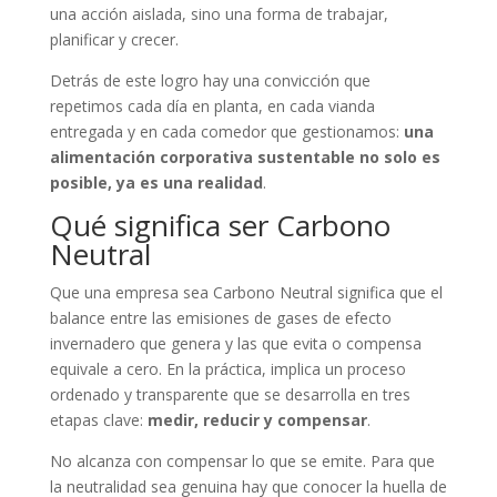
una acción aislada, sino una forma de trabajar,
planificar y crecer.
Detrás de este logro hay una convicción que
repetimos cada día en planta, en cada vianda
entregada y en cada comedor que gestionamos:
una
alimentación corporativa sustentable no solo es
posible, ya es una realidad
.
Qué significa ser Carbono
Neutral
Que una empresa sea Carbono Neutral significa que el
balance entre las emisiones de gases de efecto
invernadero que genera y las que evita o compensa
equivale a cero. En la práctica, implica un proceso
ordenado y transparente que se desarrolla en tres
etapas clave:
medir, reducir y compensar
.
No alcanza con compensar lo que se emite. Para que
la neutralidad sea genuina hay que conocer la huella de