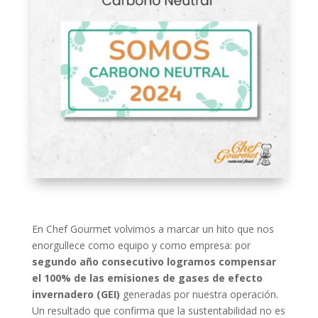
En Chef Gourmet volvimos a marcar un hito que nos
enorgullece como equipo y como empresa: por
segundo año consecutivo logramos compensar
el 100% de las emisiones de gases de efecto
invernadero (GEI)
generadas por nuestra operación.
Un resultado que confirma que la sustentabilidad no es