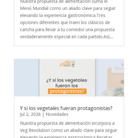
Nuestra propuesta de alimentación suma el
Menú Mundial como un aliado clave para seguir
elevando la experiencia gastronómica.Tres
opciones diferentes que traen los clásicos de
cancha para llevar a tu comedor una propuesta
verdaderamente especial en cada partido.Así,...
Y si los vegetales fueran protagonistas?
Jul 2, 2026
|
Novedades
Nuestra propuesta de alimentación incorpora a
Veg Revolution como un aliado clave para seguir
elevando la experiencia gastronómica.Recetas