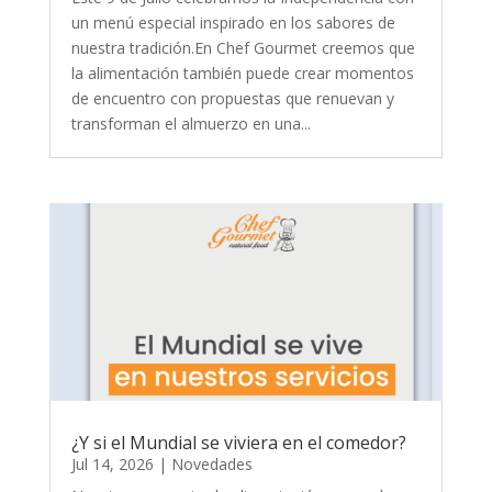
un menú especial inspirado en los sabores de
nuestra tradición.En Chef Gourmet creemos que
la alimentación también puede crear momentos
de encuentro con propuestas que renuevan y
transforman el almuerzo en una...
¿Y si el Mundial se viviera en el comedor?
Jul 14, 2026
|
Novedades