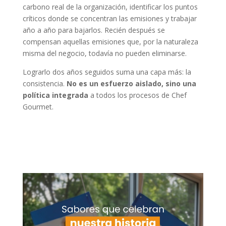
carbono real de la organización, identificar los puntos
críticos donde se concentran las emisiones y trabajar
año a año para bajarlos. Recién después se
compensan aquellas emisiones que, por la naturaleza
misma del negocio, todavía no pueden eliminarse.
Lograrlo dos años seguidos suma una capa más: la
consistencia.
No es un esfuerzo aislado, sino una
política integrada
a todos los procesos de Chef
Gourmet.