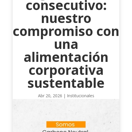
consecutivo:
nuestro
compromiso con
una
alimentación
corporativa
sustentable
Abr 20, 2026
|
Institucionales