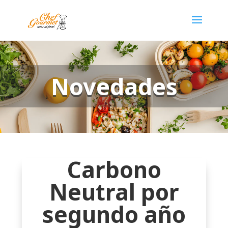
Novedades
Carbono
Neutral por
segundo año