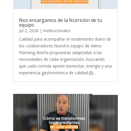
Nos encargamos de la Nutrición de tu
equipo
Jul 2, 2026
|
Institucionales
Calidad para acompañar el rendimiento diario de
los colaboradores.Nuestro equipo de Menu
Planning diseña propuestas adaptadas a las
necesidades de cada organización, buscando
que cada comida aporte bienestar, energía y una
experiencia gastronómica de calidad.📩...