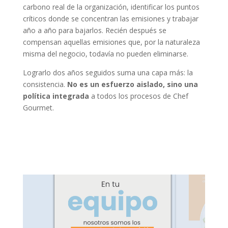
carbono real de la organización, identificar los puntos
críticos donde se concentran las emisiones y trabajar
año a año para bajarlos. Recién después se
compensan aquellas emisiones que, por la naturaleza
misma del negocio, todavía no pueden eliminarse.
Lograrlo dos años seguidos suma una capa más: la
consistencia.
No es un esfuerzo aislado, sino una
política integrada
a todos los procesos de Chef
Gourmet.