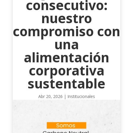
consecutivo:
nuestro
compromiso con
una
alimentación
corporativa
sustentable
Abr 20, 2026
|
Institucionales