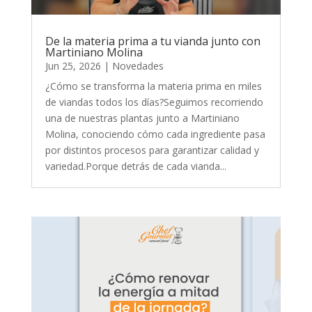
De la materia prima a tu vianda junto con
Martiniano Molina
Jun 25, 2026
|
Novedades
¿Cómo se transforma la materia prima en miles
de viandas todos los días?Seguimos recorriendo
una de nuestras plantas junto a Martiniano
Molina, conociendo cómo cada ingrediente pasa
por distintos procesos para garantizar calidad y
variedad.Porque detrás de cada vianda...