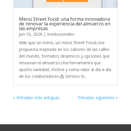
Menú Street Food: una forma innovadora
de renovar la experiencia del almuerzo en
las empresas
Jun 10, 2026
|
Institucionales
Más que un menú, un menú Street Food.Una
propuesta inspirada en los sabores de las calles
del mundo, formatos dinámicos y opciones que
renuevan el almuerzo.Una herramienta que
aporta variedad, motiva y suma valor al día a día
de los colaboradores.📩 Servicio In...
« Entradas más antiguas
Entradas siguientes »