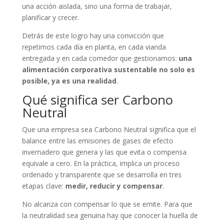
una acción aislada, sino una forma de trabajar,
planificar y crecer.
Detrás de este logro hay una convicción que
repetimos cada día en planta, en cada vianda
entregada y en cada comedor que gestionamos:
una
alimentación corporativa sustentable no solo es
posible, ya es una realidad
.
Qué significa ser Carbono
Neutral
Que una empresa sea Carbono Neutral significa que el
balance entre las emisiones de gases de efecto
invernadero que genera y las que evita o compensa
equivale a cero. En la práctica, implica un proceso
ordenado y transparente que se desarrolla en tres
etapas clave:
medir, reducir y compensar
.
No alcanza con compensar lo que se emite. Para que
la neutralidad sea genuina hay que conocer la huella de