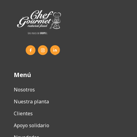
Menú
Nosotros
Nuestra planta
Clientes
Apoyo solidario