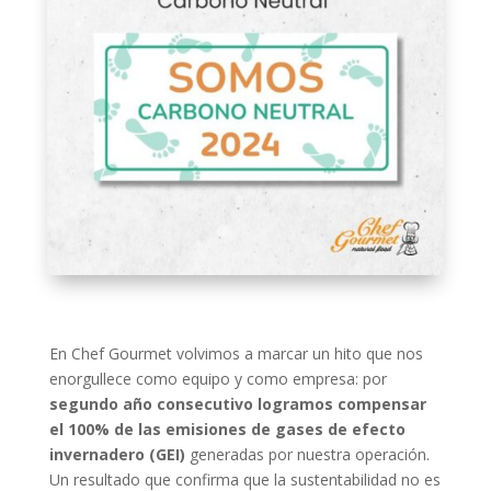
En Chef Gourmet volvimos a marcar un hito que nos
enorgullece como equipo y como empresa: por
segundo año consecutivo logramos compensar
el 100% de las emisiones de gases de efecto
invernadero (GEI)
generadas por nuestra operación.
Un resultado que confirma que la sustentabilidad no es