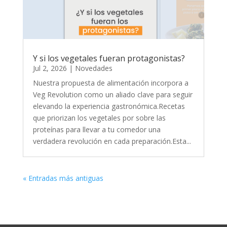
Y si los vegetales fueran protagonistas?
Jul 2, 2026
|
Novedades
Nuestra propuesta de alimentación incorpora a
Veg Revolution como un aliado clave para seguir
elevando la experiencia gastronómica.Recetas
que priorizan los vegetales por sobre las
proteínas para llevar a tu comedor una
verdadera revolución en cada preparación.Esta...
« Entradas más antiguas