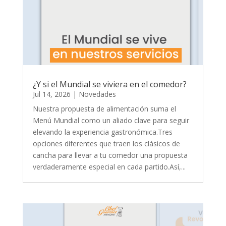
¿Y si el Mundial se viviera en el comedor?
Jul 14, 2026
|
Novedades
Nuestra propuesta de alimentación suma el
Menú Mundial como un aliado clave para seguir
elevando la experiencia gastronómica.Tres
opciones diferentes que traen los clásicos de
cancha para llevar a tu comedor una propuesta
verdaderamente especial en cada partido.Así,...