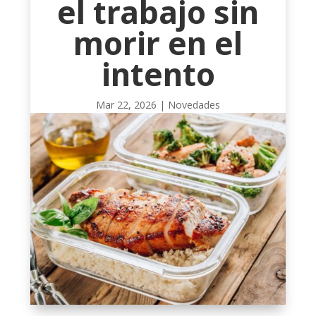
el trabajo sin
morir en el
intento
Mar 22, 2026
|
Novedades