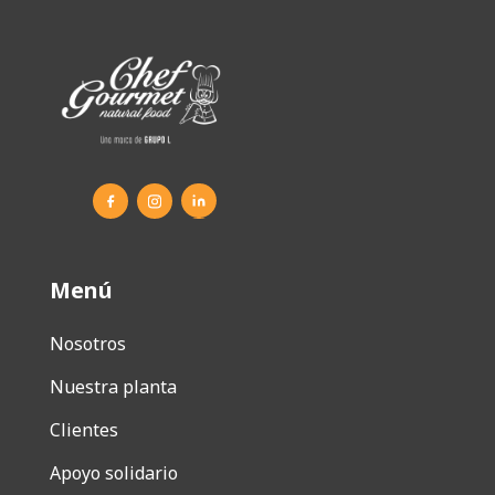
Menú
Nosotros
Nuestra planta
Clientes
Apoyo solidario