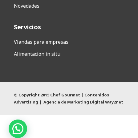
Novedades
Servicios
Viandas para empresas
Alimentacion in situ
© Copyright 2015 Chef Gourmet |
Contenidos
Advertising
|
Agencia de Marketing Digital
Way2net