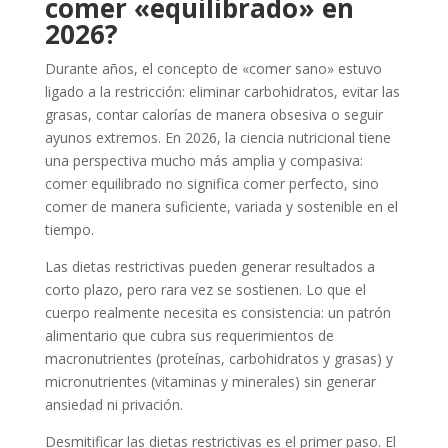
comer «equilibrado» en
2026?
Durante años, el concepto de «comer sano» estuvo
ligado a la restricción: eliminar carbohidratos, evitar las
grasas, contar calorías de manera obsesiva o seguir
ayunos extremos. En 2026, la ciencia nutricional tiene
una perspectiva mucho más amplia y compasiva:
comer equilibrado no significa comer perfecto, sino
comer de manera suficiente, variada y sostenible en el
tiempo.
Las dietas restrictivas pueden generar resultados a
corto plazo, pero rara vez se sostienen. Lo que el
cuerpo realmente necesita es consistencia: un patrón
alimentario que cubra sus requerimientos de
macronutrientes (proteínas, carbohidratos y grasas) y
micronutrientes (vitaminas y minerales) sin generar
ansiedad ni privación.
Desmitificar las dietas restrictivas es el primer paso. El