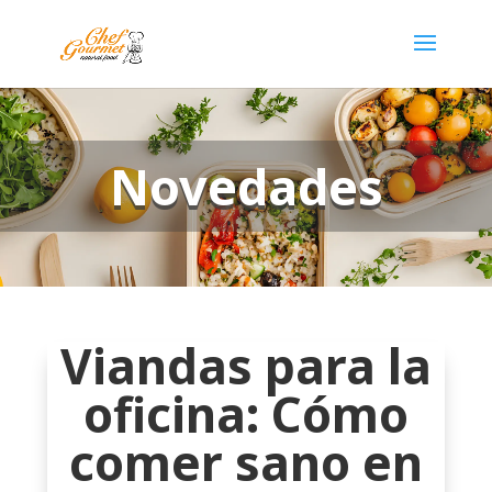
Novedades
Viandas para la
oficina: Cómo
comer sano en