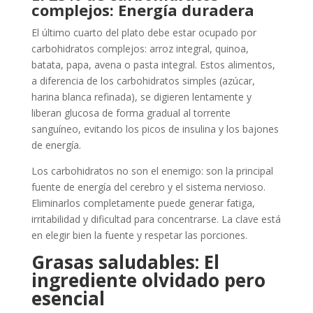
complejos: Energía duradera
El último cuarto del plato debe estar ocupado por
carbohidratos complejos: arroz integral, quinoa,
batata, papa, avena o pasta integral. Estos alimentos,
a diferencia de los carbohidratos simples (azúcar,
harina blanca refinada), se digieren lentamente y
liberan glucosa de forma gradual al torrente
sanguíneo, evitando los picos de insulina y los bajones
de energía.
Los carbohidratos no son el enemigo: son la principal
fuente de energía del cerebro y el sistema nervioso.
Eliminarlos completamente puede generar fatiga,
irritabilidad y dificultad para concentrarse. La clave está
en elegir bien la fuente y respetar las porciones.
Grasas saludables: El
ingrediente olvidado pero
esencial