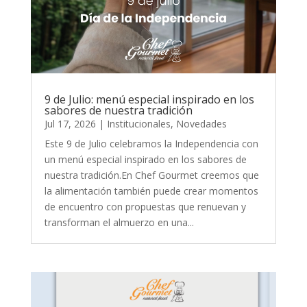
9 de Julio: menú especial inspirado en los
sabores de nuestra tradición
Jul 17, 2026
|
Institucionales
,
Novedades
Este 9 de Julio celebramos la Independencia con
un menú especial inspirado en los sabores de
nuestra tradición.En Chef Gourmet creemos que
la alimentación también puede crear momentos
de encuentro con propuestas que renuevan y
transforman el almuerzo en una...