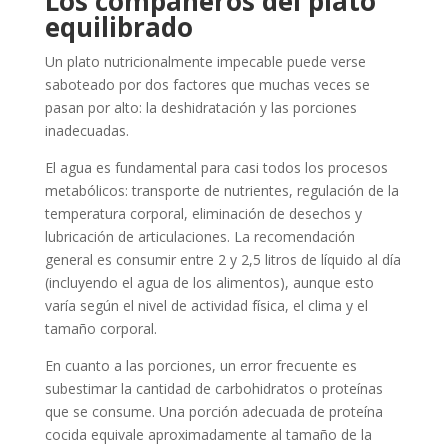
Los compañeros del plato
equilibrado
Un plato nutricionalmente impecable puede verse
saboteado por dos factores que muchas veces se
pasan por alto: la deshidratación y las porciones
inadecuadas.
El agua es fundamental para casi todos los procesos
metabólicos: transporte de nutrientes, regulación de la
temperatura corporal, eliminación de desechos y
lubricación de articulaciones. La recomendación
general es consumir entre 2 y 2,5 litros de líquido al día
(incluyendo el agua de los alimentos), aunque esto
varía según el nivel de actividad física, el clima y el
tamaño corporal.
En cuanto a las porciones, un error frecuente es
subestimar la cantidad de carbohidratos o proteínas
que se consume. Una porción adecuada de proteína
cocida equivale aproximadamente al tamaño de la