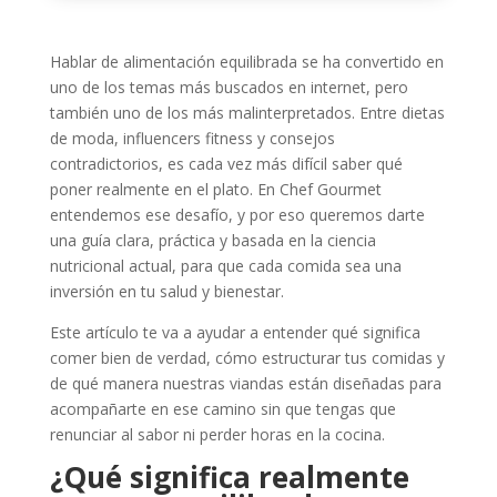
Hablar de alimentación equilibrada se ha convertido en
uno de los temas más buscados en internet, pero
también uno de los más malinterpretados. Entre dietas
de moda, influencers fitness y consejos
contradictorios, es cada vez más difícil saber qué
poner realmente en el plato. En Chef Gourmet
entendemos ese desafío, y por eso queremos darte
una guía clara, práctica y basada en la ciencia
nutricional actual, para que cada comida sea una
inversión en tu salud y bienestar.
Este artículo te va a ayudar a entender qué significa
comer bien de verdad, cómo estructurar tus comidas y
de qué manera nuestras viandas están diseñadas para
acompañarte en ese camino sin que tengas que
renunciar al sabor ni perder horas en la cocina.
¿Qué significa realmente