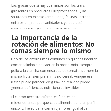
Las grasas que sí hay que limitar son las trans
(presentes en productos ultraprocesados) y las
saturadas en exceso (embutidos, frituras, lácteos
enteros en grandes cantidades), ya que están
asociadas a mayor riesgo cardiovascular.
La importancia de la
rotación de alimentos: No
comas siempre lo mismo
Uno de los errores más comunes en quienes intentan
comer saludable es caer en la monotonía: siempre
pollo a la plancha con ensalada de tomate, siempre la
misma fruta, siempre el mismo cereal. Aunque esa
rutina puede parecer «segura», en realidad puede
generar deficiencias nutricionales invisibles.
El cuerpo necesita diferentes fuentes de
micronutrientes porque cada alimento tiene un perfil
único. El hierro de la carne roja no es igual al del