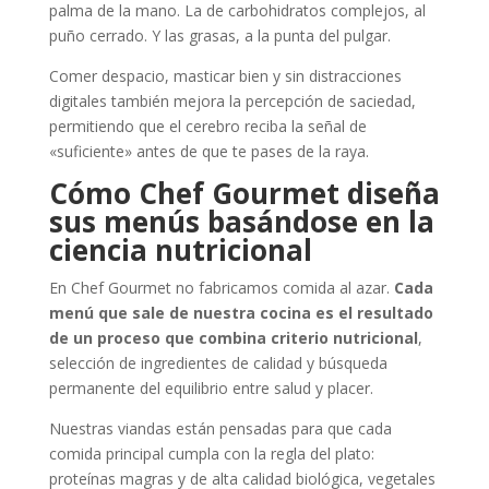
palma de la mano. La de carbohidratos complejos, al
puño cerrado. Y las grasas, a la punta del pulgar.
Comer despacio, masticar bien y sin distracciones
digitales también mejora la percepción de saciedad,
permitiendo que el cerebro reciba la señal de
«suficiente» antes de que te pases de la raya.
Cómo Chef Gourmet diseña
sus menús basándose en la
ciencia nutricional
En Chef Gourmet no fabricamos comida al azar.
Cada
menú que sale de nuestra cocina es el resultado
de un proceso que combina criterio nutricional
,
selección de ingredientes de calidad y búsqueda
permanente del equilibrio entre salud y placer.
Nuestras viandas están pensadas para que cada
comida principal cumpla con la regla del plato:
proteínas magras y de alta calidad biológica, vegetales