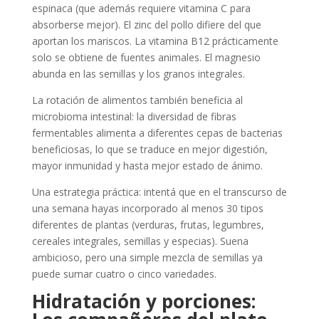
espinaca (que además requiere vitamina C para
absorberse mejor). El zinc del pollo difiere del que
aportan los mariscos. La vitamina B12 prácticamente
solo se obtiene de fuentes animales. El magnesio
abunda en las semillas y los granos integrales.
La rotación de alimentos también beneficia al
microbioma intestinal: la diversidad de fibras
fermentables alimenta a diferentes cepas de bacterias
beneficiosas, lo que se traduce en mejor digestión,
mayor inmunidad y hasta mejor estado de ánimo.
Una estrategia práctica: intentá que en el transcurso de
una semana hayas incorporado al menos 30 tipos
diferentes de plantas (verduras, frutas, legumbres,
cereales integrales, semillas y especias). Suena
ambicioso, pero una simple mezcla de semillas ya
puede sumar cuatro o cinco variedades.
Hidratación y porciones: