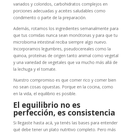
variados y coloridos, carbohidratos complejos en
porciones adecuadas y aceites saludables como
condimento o parte de la preparación.
Además, rotamos los ingredientes semanalmente para
que tus comidas nunca sean monótonas y para que tu
microbioma intestinal reciba siempre algo nuevo.
Incorporamos legumbres, pseudocereales como la
quinoa, proteínas de origen tanto animal como vegetal
y una variedad de vegetales que va mucho más allá de
la lechuga y el tomate.
Nuestro compromiso es que comer rico y comer bien
no sean cosas opuestas. Porque en la cocina, como
en la vida, el equilibrio es posible.
El equilibrio no es
perfección, es consistencia
Si llegaste hasta acá, ya tenés las bases para entender
qué debe tener un plato nutritivo completo. Pero más