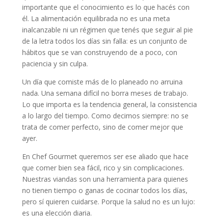
importante que el conocimiento es lo que hacés con
él. La alimentación equilibrada no es una meta
inalcanzable ni un régimen que tenés que seguir al pie
de la letra todos los días sin falla: es un conjunto de
hábitos que se van construyendo de a poco, con
paciencia y sin culpa.
Un día que comiste más de lo planeado no arruina
nada. Una semana difícil no borra meses de trabajo.
Lo que importa es la tendencia general, la consistencia
a lo largo del tiempo. Como decimos siempre: no se
trata de comer perfecto, sino de comer mejor que
ayer.
En Chef Gourmet queremos ser ese aliado que hace
que comer bien sea fácil, rico y sin complicaciones.
Nuestras viandas son una herramienta para quienes
no tienen tiempo o ganas de cocinar todos los días,
pero sí quieren cuidarse. Porque la salud no es un lujo:
es una elección diaria.