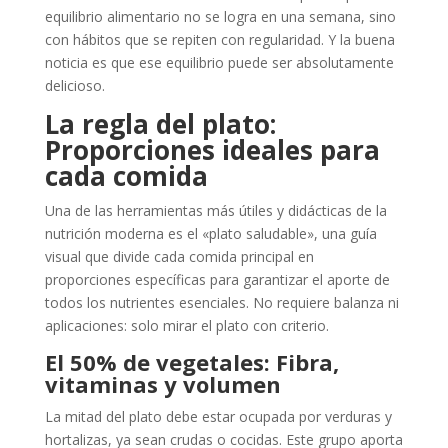
equilibrio alimentario no se logra en una semana, sino
con hábitos que se repiten con regularidad. Y la buena
noticia es que ese equilibrio puede ser absolutamente
delicioso.
La regla del plato:
Proporciones ideales para
cada comida
Una de las herramientas más útiles y didácticas de la
nutrición moderna es el «plato saludable», una guía
visual que divide cada comida principal en
proporciones específicas para garantizar el aporte de
todos los nutrientes esenciales. No requiere balanza ni
aplicaciones: solo mirar el plato con criterio.
El 50% de vegetales: Fibra,
vitaminas y volumen
La mitad del plato debe estar ocupada por verduras y
hortalizas, ya sean crudas o cocidas. Este grupo aporta