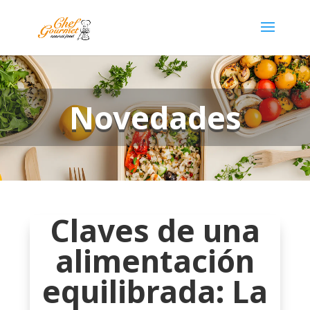
Novedades
Claves de una
alimentación
equilibrada: La