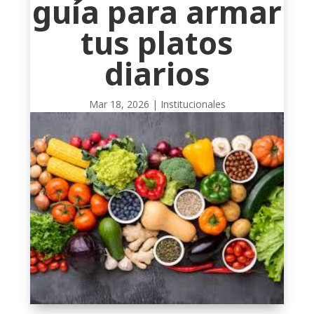
guía para armar
tus platos
diarios
Mar 18, 2026
|
Institucionales