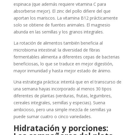
espinaca (que además requiere vitamina C para
absorberse mejor). El zinc del pollo difiere del que
aportan los mariscos. La vitamina B12 prácticamente
solo se obtiene de fuentes animales. El magnesio
abunda en las semillas y los granos integrales.
La rotación de alimentos también beneficia al
microbioma intestinal: la diversidad de fibras
fermentables alimenta a diferentes cepas de bacterias
beneficiosas, lo que se traduce en mejor digestión,
mayor inmunidad y hasta mejor estado de ánimo.
Una estrategia práctica: intentá que en el transcurso de
una semana hayas incorporado al menos 30 tipos
diferentes de plantas (verduras, frutas, legumbres,
cereales integrales, semillas y especias). Suena
ambicioso, pero una simple mezcla de semillas ya
puede sumar cuatro o cinco variedades.
Hidratación y porciones: