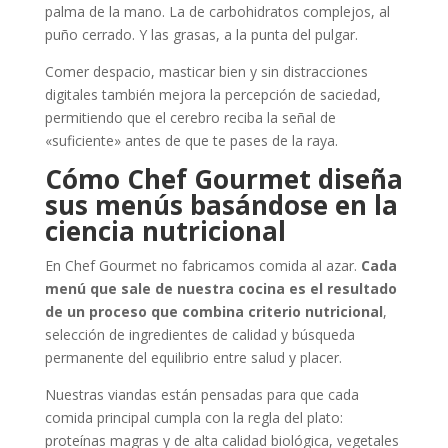
palma de la mano. La de carbohidratos complejos, al
puño cerrado. Y las grasas, a la punta del pulgar.
Comer despacio, masticar bien y sin distracciones
digitales también mejora la percepción de saciedad,
permitiendo que el cerebro reciba la señal de
«suficiente» antes de que te pases de la raya.
Cómo Chef Gourmet diseña
sus menús basándose en la
ciencia nutricional
En Chef Gourmet no fabricamos comida al azar.
Cada
menú que sale de nuestra cocina es el resultado
de un proceso que combina criterio nutricional
,
selección de ingredientes de calidad y búsqueda
permanente del equilibrio entre salud y placer.
Nuestras viandas están pensadas para que cada
comida principal cumpla con la regla del plato:
proteínas magras y de alta calidad biológica, vegetales