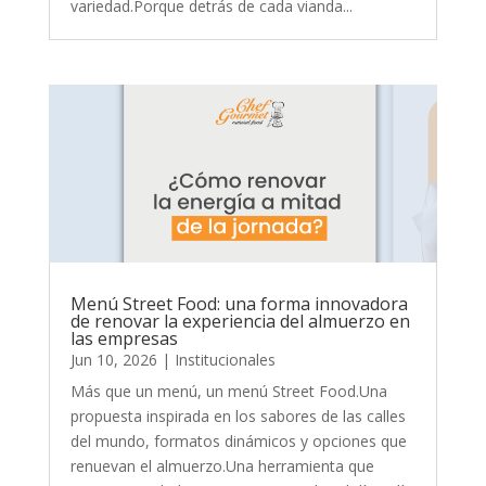
variedad.Porque detrás de cada vianda...
Menú Street Food: una forma innovadora
de renovar la experiencia del almuerzo en
las empresas
Jun 10, 2026
|
Institucionales
Más que un menú, un menú Street Food.Una
propuesta inspirada en los sabores de las calles
del mundo, formatos dinámicos y opciones que
renuevan el almuerzo.Una herramienta que