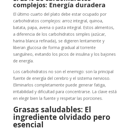
complejos: Energía duradera
El último cuarto del plato debe estar ocupado por
carbohidratos complejos: arroz integral, quinoa,
batata, papa, avena o pasta integral. Estos alimentos,
a diferencia de los carbohidratos simples (azúcar,
harina blanca refinada), se digieren lentamente y
liberan glucosa de forma gradual al torrente
sanguíneo, evitando los picos de insulina y los bajones
de energía.
Los carbohidratos no son el enemigo: son la principal
fuente de energía del cerebro y el sistema nervioso.
Eliminarlos completamente puede generar fatiga,
irritabilidad y dificultad para concentrarse. La clave está
en elegir bien la fuente y respetar las porciones.
Grasas saludables: El
ingrediente olvidado pero
esencial