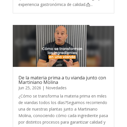
experiencia gastronómica de calidad.📩...
De la materia prima a tu vianda junto con
Martiniano Molina
Jun 25, 2026
|
Novedades
¿Cómo se transforma la materia prima en miles
de viandas todos los días?Seguimos recorriendo
una de nuestras plantas junto a Martiniano
Molina, conociendo cómo cada ingrediente pasa
por distintos procesos para garantizar calidad y