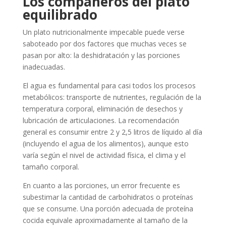
Los compañeros del plato
equilibrado
Un plato nutricionalmente impecable puede verse
saboteado por dos factores que muchas veces se
pasan por alto: la deshidratación y las porciones
inadecuadas.
El agua es fundamental para casi todos los procesos
metabólicos: transporte de nutrientes, regulación de la
temperatura corporal, eliminación de desechos y
lubricación de articulaciones. La recomendación
general es consumir entre 2 y 2,5 litros de líquido al día
(incluyendo el agua de los alimentos), aunque esto
varía según el nivel de actividad física, el clima y el
tamaño corporal.
En cuanto a las porciones, un error frecuente es
subestimar la cantidad de carbohidratos o proteínas
que se consume. Una porción adecuada de proteína
cocida equivale aproximadamente al tamaño de la