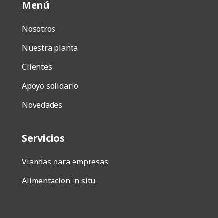
Menú
Nosotros
Nuestra planta
Clientes
Apoyo solidario
Novedades
Servicios
Viandas para empresas
Alimentacion in situ