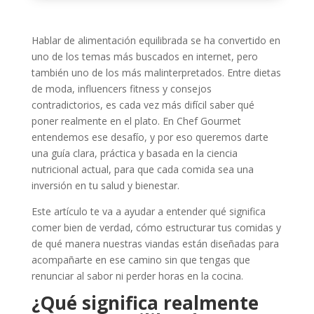
Hablar de alimentación equilibrada se ha convertido en
uno de los temas más buscados en internet, pero
también uno de los más malinterpretados. Entre dietas
de moda, influencers fitness y consejos
contradictorios, es cada vez más difícil saber qué
poner realmente en el plato. En Chef Gourmet
entendemos ese desafío, y por eso queremos darte
una guía clara, práctica y basada en la ciencia
nutricional actual, para que cada comida sea una
inversión en tu salud y bienestar.
Este artículo te va a ayudar a entender qué significa
comer bien de verdad, cómo estructurar tus comidas y
de qué manera nuestras viandas están diseñadas para
acompañarte en ese camino sin que tengas que
renunciar al sabor ni perder horas en la cocina.
¿Qué significa realmente