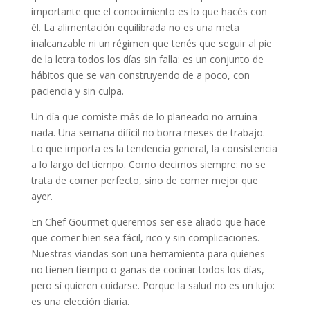
importante que el conocimiento es lo que hacés con
él. La alimentación equilibrada no es una meta
inalcanzable ni un régimen que tenés que seguir al pie
de la letra todos los días sin falla: es un conjunto de
hábitos que se van construyendo de a poco, con
paciencia y sin culpa.
Un día que comiste más de lo planeado no arruina
nada. Una semana difícil no borra meses de trabajo.
Lo que importa es la tendencia general, la consistencia
a lo largo del tiempo. Como decimos siempre: no se
trata de comer perfecto, sino de comer mejor que
ayer.
En Chef Gourmet queremos ser ese aliado que hace
que comer bien sea fácil, rico y sin complicaciones.
Nuestras viandas son una herramienta para quienes
no tienen tiempo o ganas de cocinar todos los días,
pero sí quieren cuidarse. Porque la salud no es un lujo:
es una elección diaria.