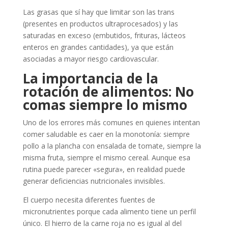
Las grasas que sí hay que limitar son las trans
(presentes en productos ultraprocesados) y las
saturadas en exceso (embutidos, frituras, lácteos
enteros en grandes cantidades), ya que están
asociadas a mayor riesgo cardiovascular.
La importancia de la
rotación de alimentos: No
comas siempre lo mismo
Uno de los errores más comunes en quienes intentan
comer saludable es caer en la monotonía: siempre
pollo a la plancha con ensalada de tomate, siempre la
misma fruta, siempre el mismo cereal. Aunque esa
rutina puede parecer «segura», en realidad puede
generar deficiencias nutricionales invisibles.
El cuerpo necesita diferentes fuentes de
micronutrientes porque cada alimento tiene un perfil
único. El hierro de la carne roja no es igual al del