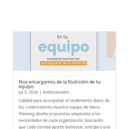
Nos encargamos de la Nutrición de tu
equipo
Jul 2, 2026
|
Institucionales
Calidad para acompañar el rendimiento diario de
los colaboradores.Nuestro equipo de Menu
Planning diseña propuestas adaptadas a las
necesidades de cada organización, buscando
que cada comida aporte bienestar, energía y una