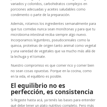
variados y coloridos, carbohidratos complejos en
porciones adecuadas y aceites saludables como
condimento o parte de la preparación.
Además, rotamos los ingredientes semanalmente para
que tus comidas nunca sean monótonas y para que tu
microbioma intestinal reciba siempre algo nuevo.
Incorporamos legumbres, pseudocereales como la
quinoa, proteínas de origen tanto animal como vegetal
y una variedad de vegetales que va mucho más allá de
la lechuga y el tomate.
Nuestro compromiso es que comer rico y comer bien
no sean cosas opuestas. Porque en la cocina, como
en la vida, el equilibrio es posible.
El equilibrio no es
perfección, es consistencia
Si llegaste hasta acá, ya tenés las bases para entender
qué debe tener un plato nutritivo completo. Pero más