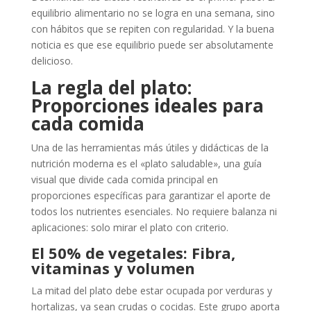
equilibrio alimentario no se logra en una semana, sino
con hábitos que se repiten con regularidad. Y la buena
noticia es que ese equilibrio puede ser absolutamente
delicioso.
La regla del plato:
Proporciones ideales para
cada comida
Una de las herramientas más útiles y didácticas de la
nutrición moderna es el «plato saludable», una guía
visual que divide cada comida principal en
proporciones específicas para garantizar el aporte de
todos los nutrientes esenciales. No requiere balanza ni
aplicaciones: solo mirar el plato con criterio.
El 50% de vegetales: Fibra,
vitaminas y volumen
La mitad del plato debe estar ocupada por verduras y
hortalizas, ya sean crudas o cocidas. Este grupo aporta